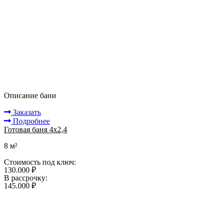
Описание бани
Заказать
Подробнее
Готовая баня 4х2,4
8 м²
Стоимость под ключ:
130.000 ₽
В рассрочку:
145.000 ₽