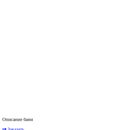
Описание бани
Заказать