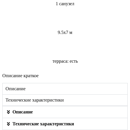
1 санузел
9.5x7 м
терраса: есть
Описание краткое
Описание
Технические характеристики
Описание
Технические характеристики