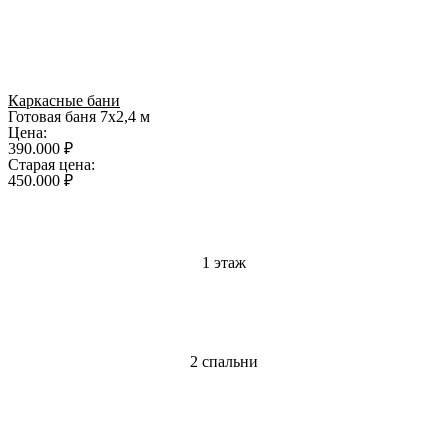
Каркасные бани
Готовая баня 7х2,4 м
Цена:
390.000 ₽
Старая цена:
450.000 ₽
1 этаж
2 спальни