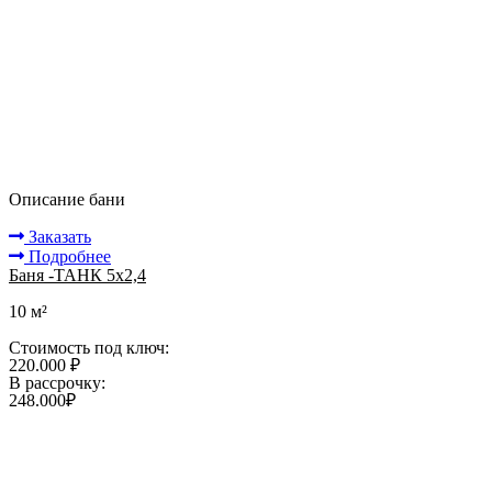
Описание бани
Заказать
Подробнее
Баня -ТАНК 5х2,4
10 м²
Стоимость под ключ:
220.000 ₽
В рассрочку:
248.000₽