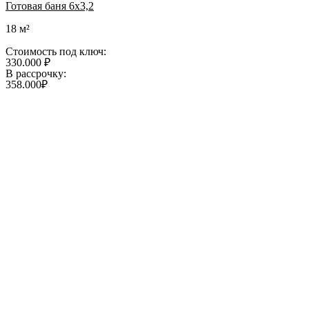
Готовая баня 6х3,2
18 м²
Стоимость под ключ:
330.000 ₽
В рассрочку:
358.000₽