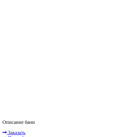
Описание бани
Заказать