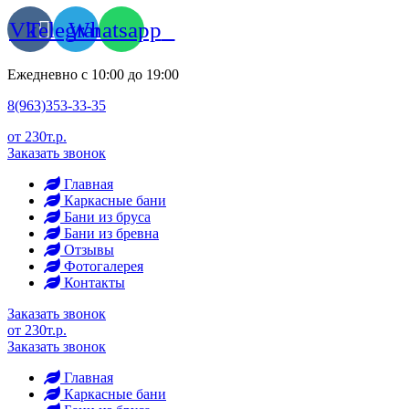
Vk
Telegram
Whatsapp
Ежедневно с 10:00 до 19:00
8(963)353-33-35
от 230т.р.
Заказать звонок
Главная
Каркасные бани
Бани из бруса
Бани из бревна
Отзывы
Фотогалерея
Контакты
Заказать звонок
от 230т.р.
Заказать звонок
Главная
Каркасные бани