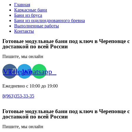
Главная
Каркасные бани
Бани из бруса
Бани из оцилиндрованного бревна
Выполненные работы
Контакты
Готовые модульные бани под ключ в Череповце с
доставкой по всей России
Пишите, мы онлайн
Vk
Telegram
Whatsapp
Ежедневно с 10:00 до 19:00
8(963)353-33-35
Готовые модульные бани под ключ в Череповце с
доставкой по всей России
Пишите, мы онлайн