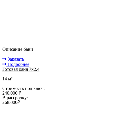
Описание бани
Заказать
Подробнее
Готовая баня 7х2,4
14 м²
Стоимость под ключ:
240.000 ₽
В рассрочку:
268.000₽