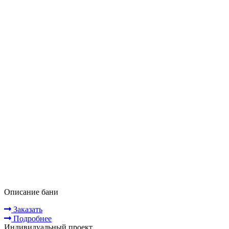
Описание бани
Заказать
Подробнее
Индивидуальный проект