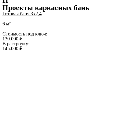
П
Проекты каркасных бань
Готовая баня 3х2,4
6 м²
Стоимость под ключ:
130.000 ₽
В рассрочку:
145.000 ₽