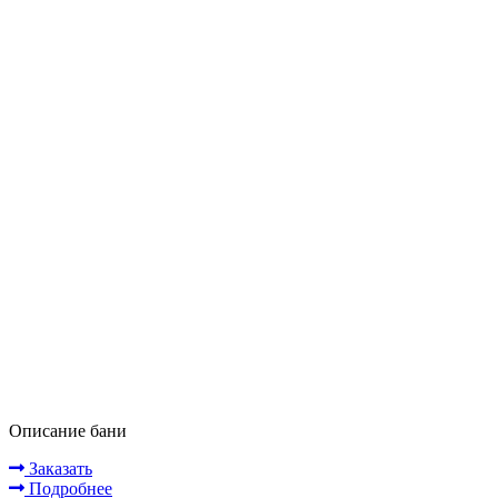
Описание бани
Заказать
Подробнее