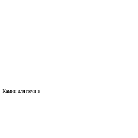
Камни для печи в