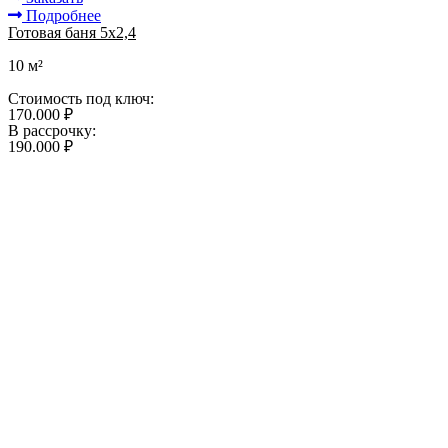
Подробнее
Готовая баня 5х2,4
10 м²
Стоимость под ключ:
170.000 ₽
В рассрочку:
190.000 ₽