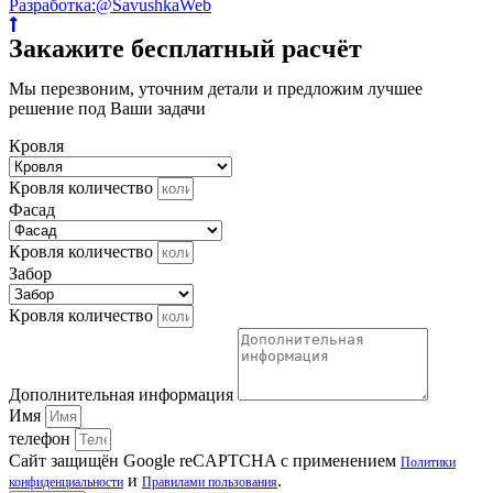
Разработка:@SavushkaWeb
Закажите бесплатный расчёт
Мы перезвоним, уточним детали и предложим лучшее
решение под Ваши задачи
Кровля
Кровля количество
Фасад
Кровля количество
Забор
Кровля количество
Дополнительная информация
Имя
телефон
Сайт защищён Google reCAPTCHA с применением
Политики
и
.
конфиденциальности
Правилами пользования