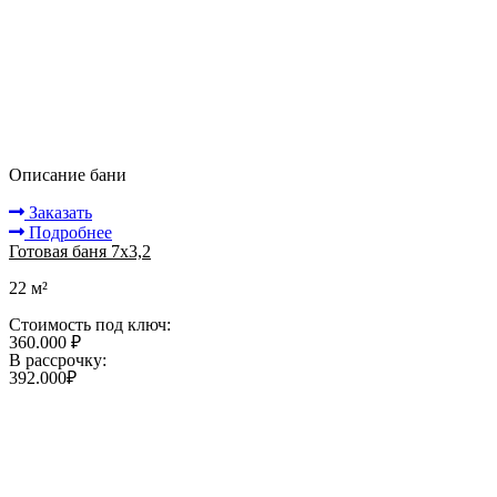
Описание бани
Заказать
Подробнее
Готовая баня 7х3,2
22 м²
Стоимость под ключ:
360.000 ₽
В рассрочку:
392.000₽