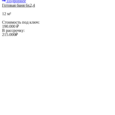
Подробнее
Готовая баня 6х2,4
12 м²
Стоимость под ключ:
190.000 ₽
В рассрочку:
215.000₽