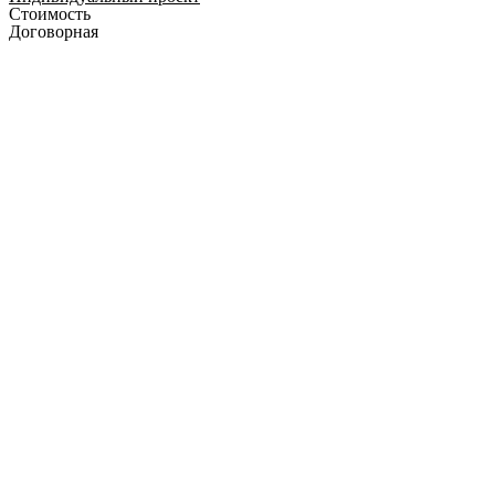
Стоимость
Договорная