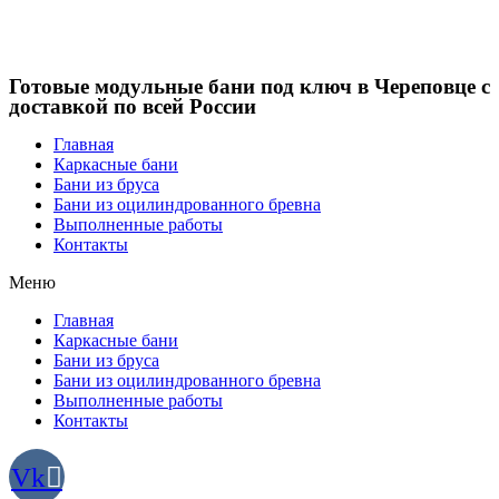
Готовые модульные бани под ключ в Череповце с
доставкой по всей России
Главная
Каркасные бани
Бани из бруса
Бани из оцилиндрованного бревна
Выполненные работы
Контакты
Меню
Главная
Каркасные бани
Бани из бруса
Бани из оцилиндрованного бревна
Выполненные работы
Контакты
Vk