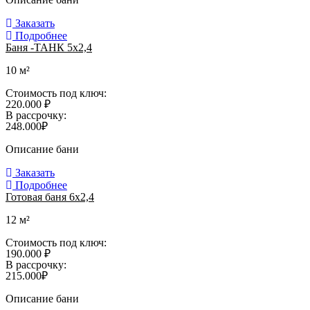
Заказать
Подробнее
Баня -ТАНК 5х2,4
10 м²
Стоимость под ключ:
220.000 ₽
В рассрочку:
248.000₽
Описание бани
Заказать
Подробнее
Готовая баня 6х2,4
12 м²
Стоимость под ключ:
190.000 ₽
В рассрочку:
215.000₽
Описание бани