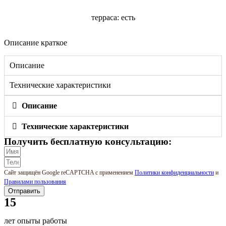
терраса: есть
Описание краткое
Описание
Технические характеристики
Описание
Технические характеристики
Получить бесплатную консультацию:
Сайт защищён Google reCAPTCHA с применением
Политики конфиденциальности
и
Правилами пользования
Отправить
15
лет опыты работы