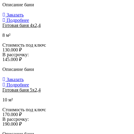
Описание бани
Заказать
Подробнее
Готовая баня 4х2,4
8 м²
Стоимость под ключ:
130.000 ₽
В рассрочку:
145.000 ₽
Описание бани
Заказать
Подробнее
Готовая баня 5х2,4
10 м²
Стоимость под ключ:
170.000 ₽
В рассрочку:
190.000 ₽
Описание бани