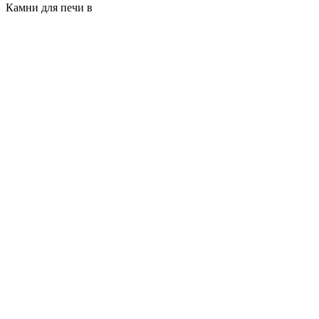
Камни для печи в