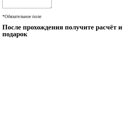
*Обязательное поле
После прохождения получите расчёт и
подарок