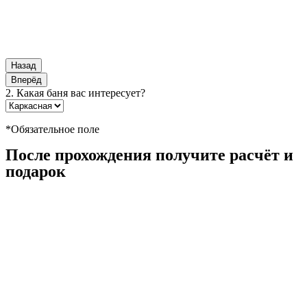
Назад
Вперёд
2. Какая баня вас интересует?
*Обязательное поле
После прохождения получите расчёт и
подарок