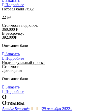
Заказать
Подробнее
Готовая баня 7х3,2
22 м²
Стоимость под ключ:
360.000 ₽
В рассрочку:
392.000₽
Описание бани
Заказать
Подробнее
Индивидуальный проект
Стоимость
Договорная
Описание бани
Заказать
Подробнее
О
Отзывы
Артём Берсенёв





29 октября 2022г.