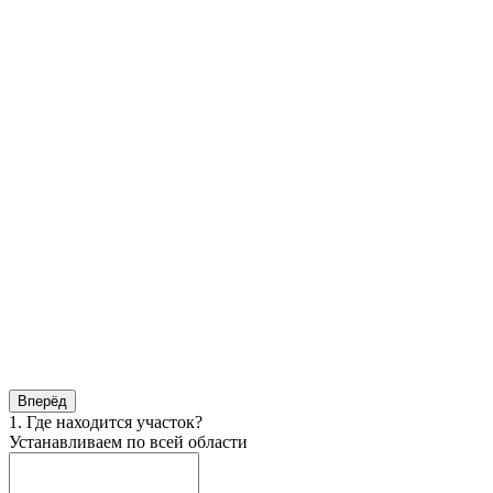
Вперёд
1. Где находится участок?
Устанавливаем по всей области