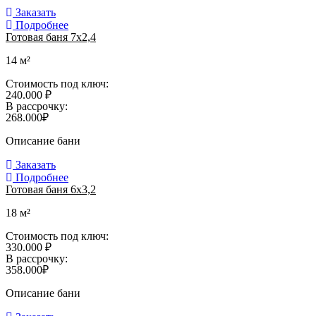
Заказать
Подробнее
Готовая баня 7х2,4
14 м²
Стоимость под ключ:
240.000 ₽
В рассрочку:
268.000₽
Описание бани
Заказать
Подробнее
Готовая баня 6х3,2
18 м²
Стоимость под ключ:
330.000 ₽
В рассрочку:
358.000₽
Описание бани