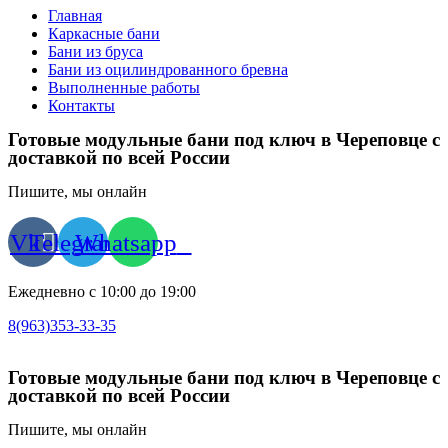
Главная
Каркасные бани
Бани из бруса
Бани из оцилиндрованного бревна
Выполненные работы
Контакты
Готовые модульные бани под ключ в Череповце с
доставкой по всей России
Пишите, мы онлайн
Vk
Telegram
Whatsapp
Ежедневно с 10:00 до 19:00
8(963)353-33-35
Готовые модульные бани под ключ в Череповце с
доставкой по всей России
Пишите, мы онлайн