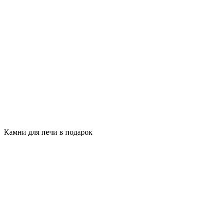
Камни для печи в подарок