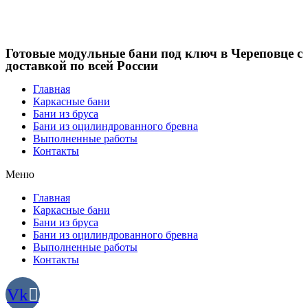
Готовые модульные бани под ключ в Череповце с
доставкой по всей России
Главная
Каркасные бани
Бани из бруса
Бани из оцилиндрованного бревна
Выполненные работы
Контакты
Меню
Главная
Каркасные бани
Бани из бруса
Бани из оцилиндрованного бревна
Выполненные работы
Контакты
Vk