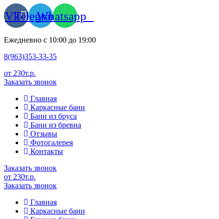
Vk
Telegram
Whatsapp
Ежедневно с 10:00 до 19:00
8(963)353-33-35
от 230т.р.
Заказать звонок
Главная
Каркасные бани
Бани из бруса
Бани из бревна
Отзывы
Фотогалерея
Контакты
Заказать звонок
от 230т.р.
Заказать звонок
Главная
Каркасные бани