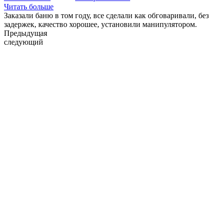
Читать больше
Заказали баню в том году, все сделали как обговаривали, без
задержек, качество хорошее, установили манипулятором.
Предыдущая
следующий