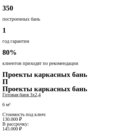
350
построенных бань
1
год гарантии
80%
клиентов приходят по рекомендации
Проекты каркасных бань
П
Проекты каркасных бань
Готовая баня 3х2,4
6 м²
Стоимость под ключ:
130.000 ₽
В рассрочку:
145.000 ₽