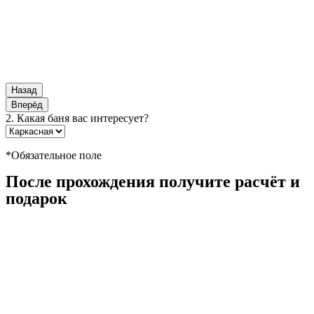
Назад
Вперёд
2. Какая баня вас интересует?
*Обязательное поле
После прохождения получите расчёт и
подарок