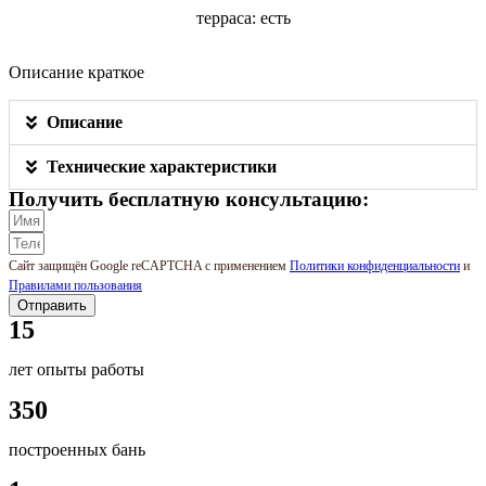
терраса: есть
Описание краткое
Описание
Технические характеристики
Получить бесплатную консультацию:
Сайт защищён Google reCAPTCHA с применением
Политики конфиденциальности
и
Правилами пользования
Отправить
15
лет опыты работы
350
построенных бань