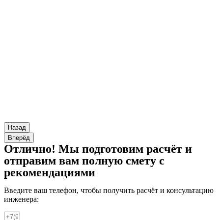
Назад
Вперёд
Отлично! Мы подготовим расчёт и
отправим вам полную смету с
рекомендациями
Введите ваш телефон, чтобы получить расчёт и консультацию
инженера: