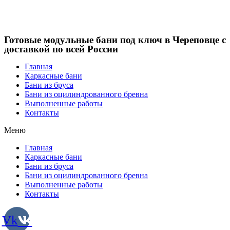
Готовые модульные бани под ключ в Череповце с
доставкой по всей России
Главная
Каркасные бани
Бани из бруса
Бани из оцилиндрованного бревна
Выполненные работы
Контакты
Меню
Главная
Каркасные бани
Бани из бруса
Бани из оцилиндрованного бревна
Выполненные работы
Контакты
Vk