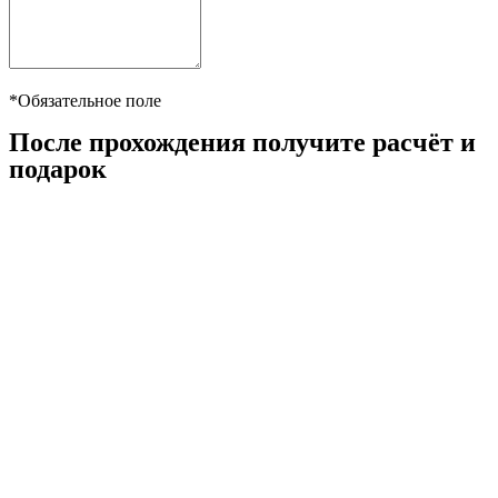
*Обязательное поле
После прохождения получите расчёт и
подарок