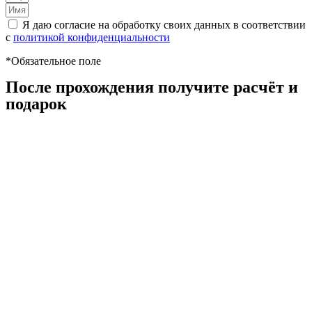
Я даю согласие на обработку своих данных в соответствии
с
политикой конфиденциальности
*Обязательное поле
После прохождения получите расчёт и
подарок