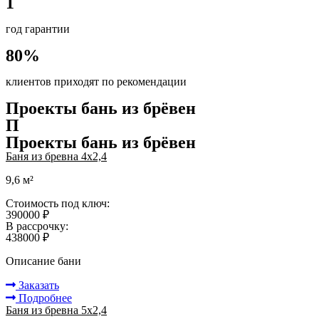
1
год гарантии
80%
клиентов приходят по рекомендации
Проекты бань из брёвен
П
Проекты бань из брёвен
Баня из бревна 4х2,4
9,6 м²
Стоимость под ключ:
390000 ₽
В рассрочку:
438000 ₽
Описание бани
Заказать
Подробнее
Баня из бревна 5x2,4