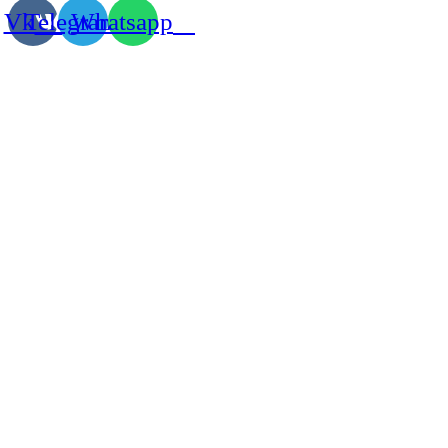
Vk
Telegram
Whatsapp