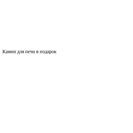
Камни для печи в подарок