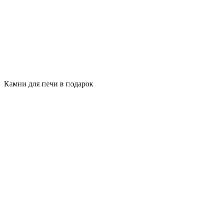
Камни для печи в подарок