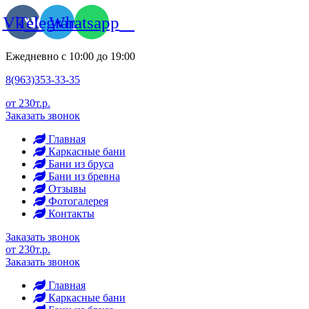
Vk
Telegram
Whatsapp
Ежедневно с 10:00 до 19:00
8(963)353-33-35
от 230т.р.
Заказать звонок
Главная
Каркасные бани
Бани из бруса
Бани из бревна
Отзывы
Фотогалерея
Контакты
Заказать звонок
от 230т.р.
Заказать звонок
Главная
Каркасные бани