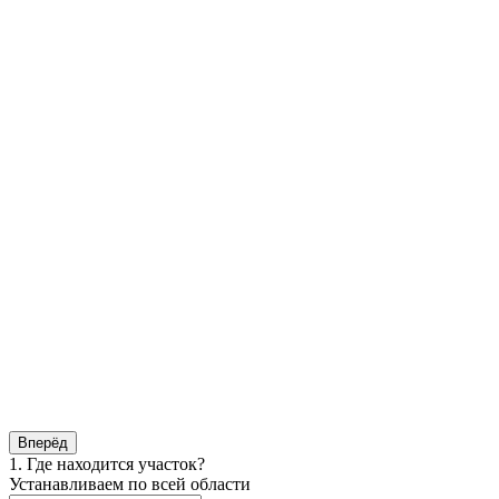
Вперёд
1. Где находится участок?
Устанавливаем по всей области