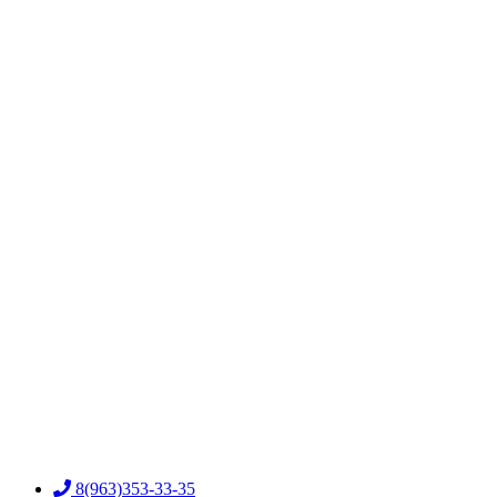
8(963)353-33-35