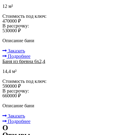
12 м²
Стоимость под ключ:
470000 ₽
В рассрочку:
530000 ₽
Описание бани
Заказать
Подробнее
Баня из бревна 6x2,4
14,4 м²
Стоимость под ключ:
590000 ₽
В рассрочку:
660000 ₽
Описание бани
Заказать
Подробнее
О