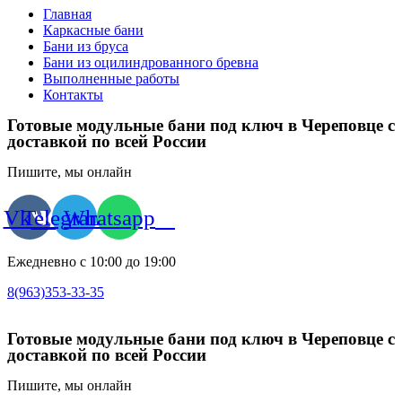
Главная
Каркасные бани
Бани из бруса
Бани из оцилиндрованного бревна
Выполненные работы
Контакты
Готовые модульные бани под ключ в Череповце с
доставкой по всей России
Пишите, мы онлайн
Vk
Telegram
Whatsapp
Ежедневно с 10:00 до 19:00
8(963)353-33-35
Готовые модульные бани под ключ в Череповце с
доставкой по всей России
Пишите, мы онлайн