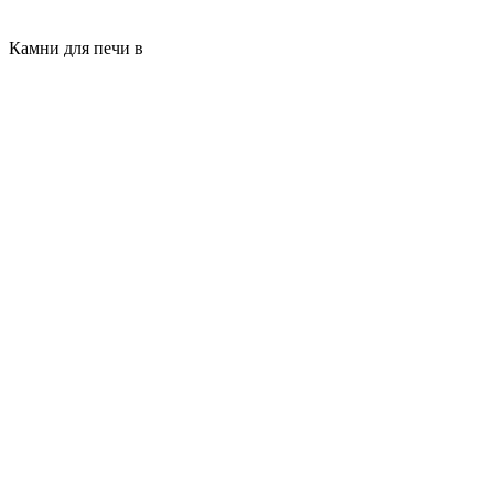
Камни для печи в