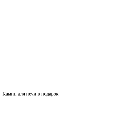
Камни для печи в подарок